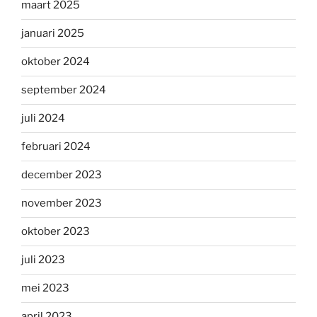
maart 2025
januari 2025
oktober 2024
september 2024
juli 2024
februari 2024
december 2023
november 2023
oktober 2023
juli 2023
mei 2023
april 2023