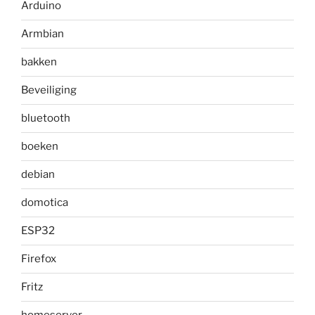
Arduino
Armbian
bakken
Beveiliging
bluetooth
boeken
debian
domotica
ESP32
Firefox
Fritz