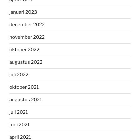
januari 2023
december 2022
november 2022
oktober 2022
augustus 2022
juli 2022
oktober 2021
augustus 2021
juli 2021
mei 2021
april 2021