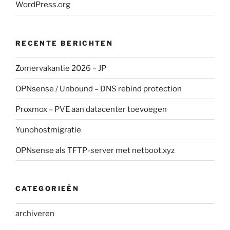
WordPress.org
RECENTE BERICHTEN
Zomervakantie 2026 – JP
OPNsense / Unbound – DNS rebind protection
Proxmox – PVE aan datacenter toevoegen
Yunohostmigratie
OPNsense als TFTP-server met netboot.xyz
CATEGORIEËN
archiveren