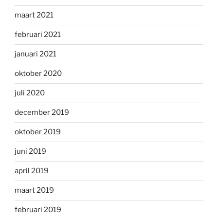
maart 2021
februari 2021
januari 2021
oktober 2020
juli 2020
december 2019
oktober 2019
juni 2019
april 2019
maart 2019
februari 2019