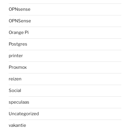
OPNsense
OPNSense
Orange Pi
Postgres
printer
Proxmox
reizen
Social
speculaas
Uncategorized
vakantie