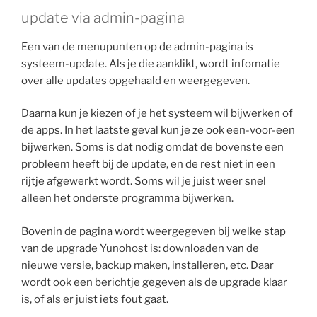
update via admin-pagina
Een van de menupunten op de admin-pagina is
systeem-update. Als je die aanklikt, wordt infomatie
over alle updates opgehaald en weergegeven.
Daarna kun je kiezen of je het systeem wil bijwerken of
de apps. In het laatste geval kun je ze ook een-voor-een
bijwerken. Soms is dat nodig omdat de bovenste een
probleem heeft bij de update, en de rest niet in een
rijtje afgewerkt wordt. Soms wil je juist weer snel
alleen het onderste programma bijwerken.
Bovenin de pagina wordt weergegeven bij welke stap
van de upgrade Yunohost is: downloaden van de
nieuwe versie, backup maken, installeren, etc. Daar
wordt ook een berichtje gegeven als de upgrade klaar
is, of als er juist iets fout gaat.