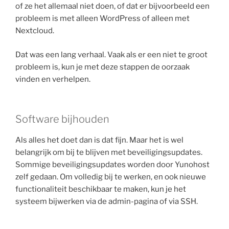
of ze het allemaal niet doen, of dat er bijvoorbeeld een
probleem is met alleen WordPress of alleen met
Nextcloud.
Dat was een lang verhaal. Vaak als er een niet te groot
probleem is, kun je met deze stappen de oorzaak
vinden en verhelpen.
Software bijhouden
Als alles het doet dan is dat fijn. Maar het is wel
belangrijk om bij te blijven met beveiligingsupdates.
Sommige beveiligingsupdates worden door Yunohost
zelf gedaan. Om volledig bij te werken, en ook nieuwe
functionaliteit beschikbaar te maken, kun je het
systeem bijwerken via de admin-pagina of via SSH.