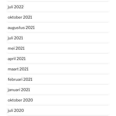
juli 2022
oktober 2021
augustus 2021
juli 2021
mei 2021
april 2021
maart 2021
februari 2021
januari 2021
oktober 2020
juli 2020