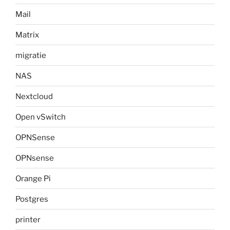
Mail
Matrix
migratie
NAS
Nextcloud
Open vSwitch
OPNSense
OPNsense
Orange Pi
Postgres
printer