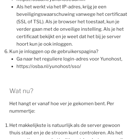
Als het werkt via het IP-adres, krijg je een
beveiligingswaarschuwing vanwege het certificaat
(SSL of TSL). Als je browser het toestaat, kun je
verder gaan met de onveilige instelling. Als je het
certificaat bekijkt en je weet dat het bij je server
hoort kun je ook inloggen.
Kun je inloggen op de gebruikerspagina?
Ga naar het reguliere login-adres voor Yunohost,
https://osba.nl/yunohost/sso/
Wat nu?
Het hangt er vanaf hoe ver je gekomen bent. Per
nummertje:
Het makkelijkste is natuurlijk als de server gewoon
thuis staat en je de stroom kunt controleren. Als het