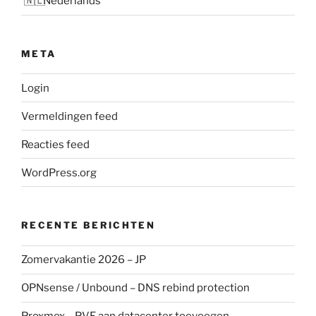
Nederlands
META
Login
Vermeldingen feed
Reacties feed
WordPress.org
RECENTE BERICHTEN
Zomervakantie 2026 – JP
OPNsense / Unbound – DNS rebind protection