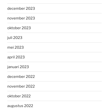
december 2023
november 2023
oktober 2023
juli 2023
mei 2023
april 2023
januari 2023
december 2022
november 2022
oktober 2022
augustus 2022