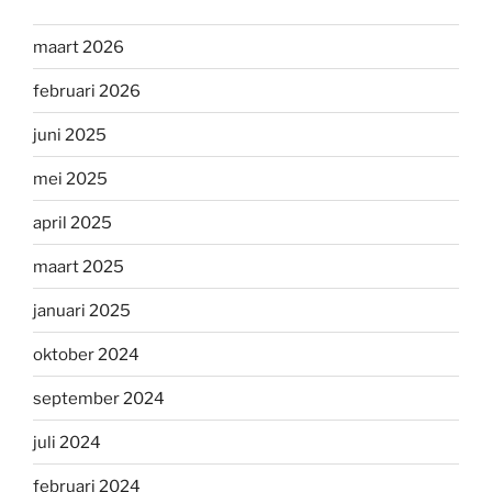
maart 2026
februari 2026
juni 2025
mei 2025
april 2025
maart 2025
januari 2025
oktober 2024
september 2024
juli 2024
februari 2024