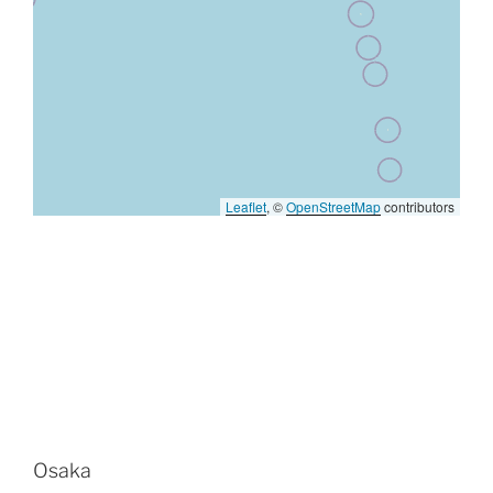
Leaflet
, ©
OpenStreetMap
contributors
Osaka