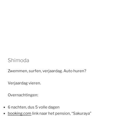
Shimoda
Zwemmen, surfen, verjaardag. Auto huren?
Verjaardag vieren.
Overnachtingen:
6 nachten, dus 5 volle dagen
booking.com
link naar het pension, “Sakuraya”