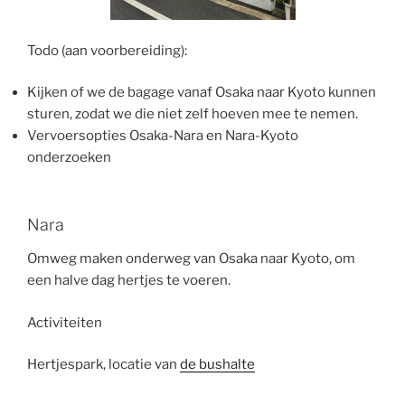
Todo (aan voorbereiding):
Kijken of we de bagage vanaf Osaka naar Kyoto kunnen
sturen, zodat we die niet zelf hoeven mee te nemen.
Vervoersopties Osaka-Nara en Nara-Kyoto
onderzoeken
Nara
Omweg maken onderweg van Osaka naar Kyoto, om
een halve dag hertjes te voeren.
Activiteiten
Hertjespark, locatie van
de bushalte