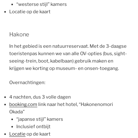
“westerse stijl” kamers
Locatie op de kaart
Hakone
In het gebied is een natuurreservaat. Met de 3-daagse
toeristenpas kunnen we van alle OV-opties (bus, sight-
seeing-trein, boot, kabelbaan) gebruik maken en
krijgen we korting op museum- en onsen-toegang.
Overnachtingen:
4 nachten, dus 3 volle dagen
booking.com
link naar het hotel, “Hakonenomori
Okada”
“japanse stijl” kamers
Inclusief ontbijt
Locatie
op de kaart