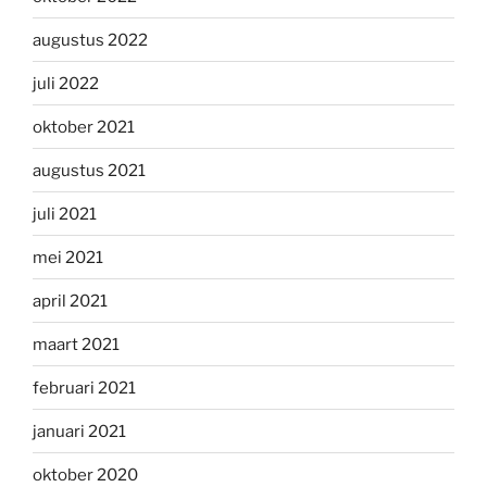
augustus 2022
juli 2022
oktober 2021
augustus 2021
juli 2021
mei 2021
april 2021
maart 2021
februari 2021
januari 2021
oktober 2020