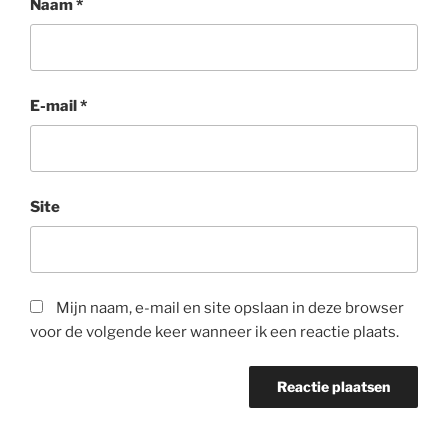
Naam
*
E-mail
*
Site
Mijn naam, e-mail en site opslaan in deze browser
voor de volgende keer wanneer ik een reactie plaats.