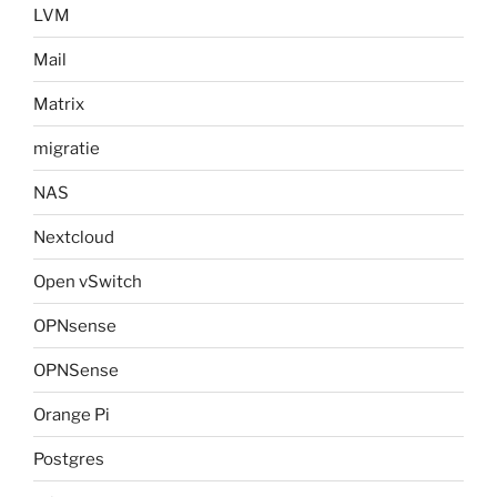
LVM
Mail
Matrix
migratie
NAS
Nextcloud
Open vSwitch
OPNsense
OPNSense
Orange Pi
Postgres