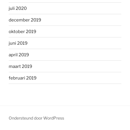
juli 2020
december 2019
oktober 2019
juni 2019
april 2019
maart 2019
februari 2019
Ondersteund door WordPress