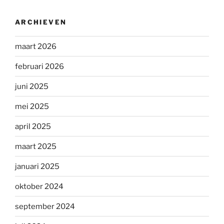
ARCHIEVEN
maart 2026
februari 2026
juni 2025
mei 2025
april 2025
maart 2025
januari 2025
oktober 2024
september 2024