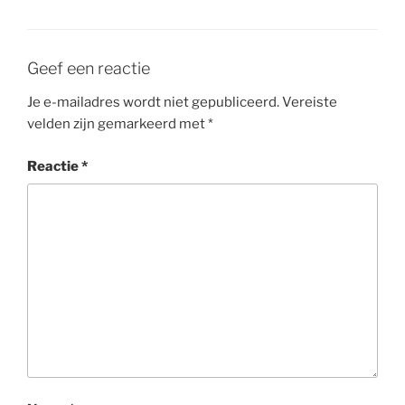
Geef een reactie
Je e-mailadres wordt niet gepubliceerd.
Vereiste
velden zijn gemarkeerd met
*
Reactie
*