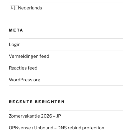
Nederlands
META
Login
Vermeldingen feed
Reacties feed
WordPress.org
RECENTE BERICHTEN
Zomervakantie 2026 – JP
OPNsense / Unbound – DNS rebind protection