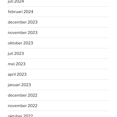
juli 2024
februari 2024
december 2023
november 2023
oktober 2023
juli 2023
mei 2023
april 2023
januari 2023
december 2022
november 2022
oktober 2022