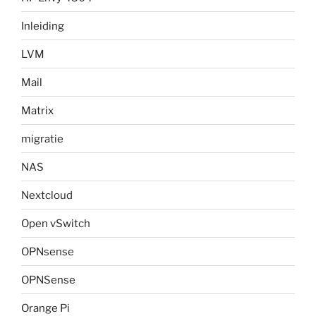
Inleiding
LVM
Mail
Matrix
migratie
NAS
Nextcloud
Open vSwitch
OPNsense
OPNSense
Orange Pi