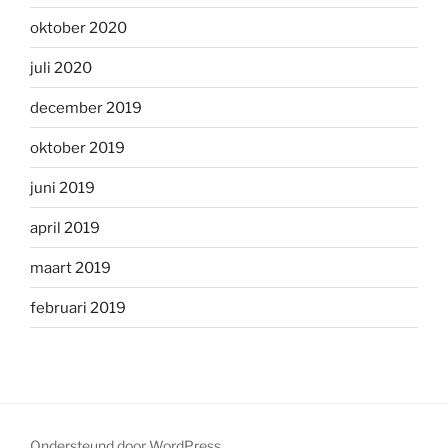
oktober 2020
juli 2020
december 2019
oktober 2019
juni 2019
april 2019
maart 2019
februari 2019
Ondersteund door WordPress