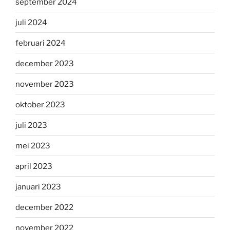
september 2024
juli 2024
februari 2024
december 2023
november 2023
oktober 2023
juli 2023
mei 2023
april 2023
januari 2023
december 2022
november 2022