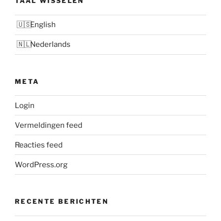
TAAL WISSELEN
English
Nederlands
META
Login
Vermeldingen feed
Reacties feed
WordPress.org
RECENTE BERICHTEN