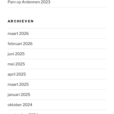
Pam
op
Ardennen 2023
ARCHIEVEN
maart 2026
februari 2026
juni 2025
mei 2025
april 2025
maart 2025
januari 2025
oktober 2024