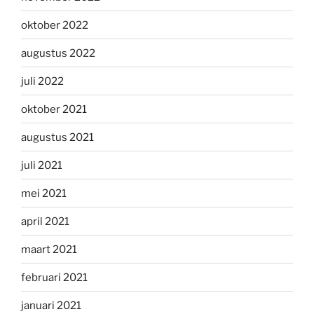
oktober 2022
augustus 2022
juli 2022
oktober 2021
augustus 2021
juli 2021
mei 2021
april 2021
maart 2021
februari 2021
januari 2021