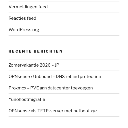
Vermeldingen feed
Reacties feed
WordPress.org
RECENTE BERICHTEN
Zomervakantie 2026 – JP
OPNsense / Unbound – DNS rebind protection
Proxmox – PVE aan datacenter toevoegen
Yunohostmigratie
OPNsense als TFTP-server met netboot.xyz