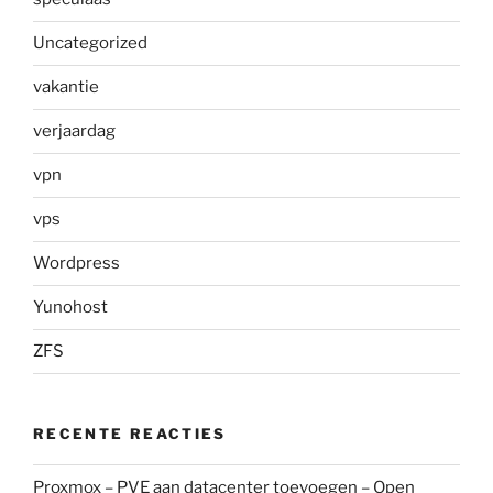
Uncategorized
vakantie
verjaardag
vpn
vps
Wordpress
Yunohost
ZFS
RECENTE REACTIES
Proxmox – PVE aan datacenter toevoegen – Open