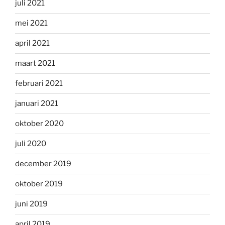
juli 2021
mei 2021
april 2021
maart 2021
februari 2021
januari 2021
oktober 2020
juli 2020
december 2019
oktober 2019
juni 2019
april 2019