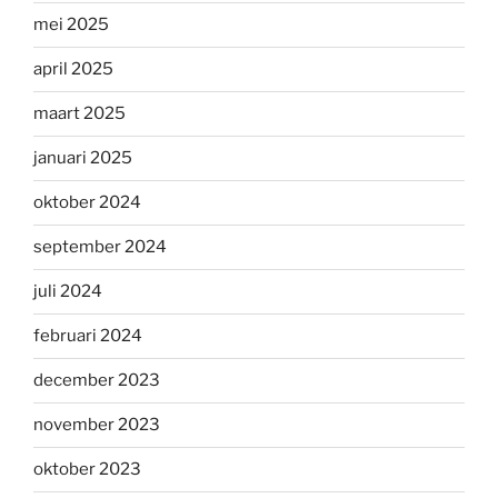
mei 2025
april 2025
maart 2025
januari 2025
oktober 2024
september 2024
juli 2024
februari 2024
december 2023
november 2023
oktober 2023