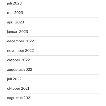
juli 2023
mei 2023
april 2023
januari 2023
december 2022
november 2022
oktober 2022
augustus 2022
juli 2022
oktober 2021
augustus 2021