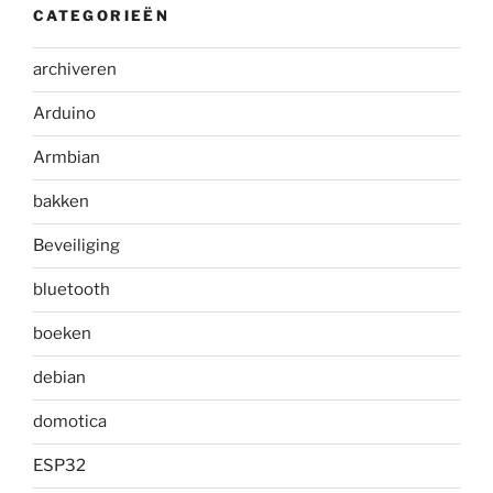
CATEGORIEËN
archiveren
Arduino
Armbian
bakken
Beveiliging
bluetooth
boeken
debian
domotica
ESP32